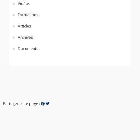
Vidéos
Formations
Articles
Archives
Documents
Partager cette page :