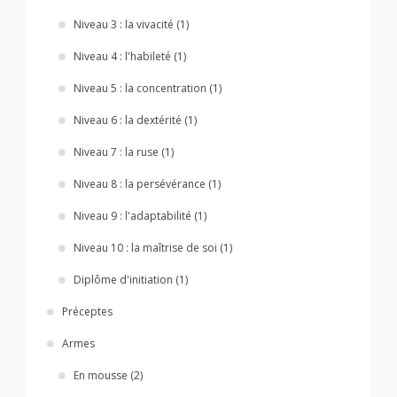
Niveau 3 : la vivacité (1)
Niveau 4 : l'habileté (1)
Niveau 5 : la concentration (1)
Niveau 6 : la dextérité (1)
Niveau 7 : la ruse (1)
Niveau 8 : la persévérance (1)
Niveau 9 : l'adaptabilité (1)
Niveau 10 : la maîtrise de soi (1)
Diplôme d'initiation (1)
Préceptes
Armes
En mousse (2)