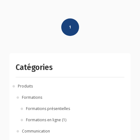
Posts
1
navigation
Catégories
Produits
Formations
Formations présentielles
Formations en ligne (1)
Communication