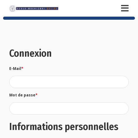
Connexion
E-Mail
*
Mot de passe
*
Informations personnelles