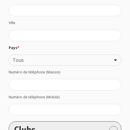
Ville
Pays
*
Numéro de téléphone (Maison)
Numéro de téléphone (Mobile)
⌄