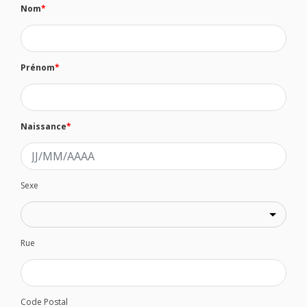
Nom
*
Prénom
*
Naissance
*
Sexe
Rue
Code Postal