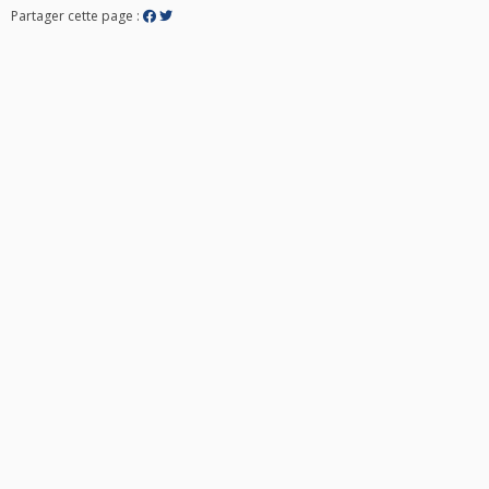
Partager cette page :