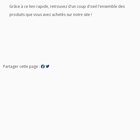
Grâce à ce lien rapide, retrouvez d'un coup d'oeil l'ensemble des
produits que vous avez achetés sur notre site !
Partager cette page :