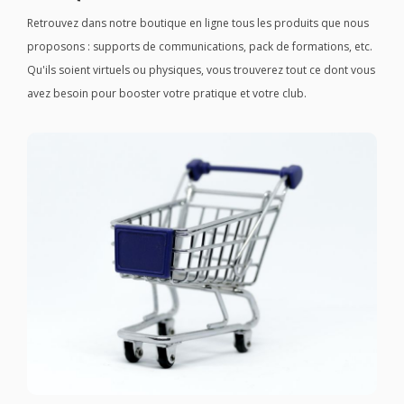
Retrouvez dans notre boutique en ligne tous les produits que nous
proposons : supports de communications, pack de formations, etc.
Qu'ils soient virtuels ou physiques, vous trouverez tout ce dont vous
avez besoin pour booster votre pratique et votre club.