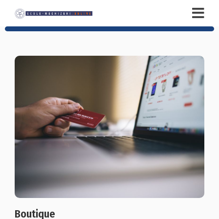
Boutique