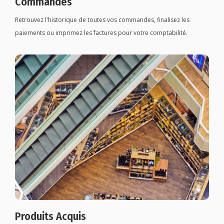
Commandes
Retrouvez l'historique de toutes vos commandes, finalisez les
paiements ou imprimez les factures pour votre comptabilité.
Produits Acquis