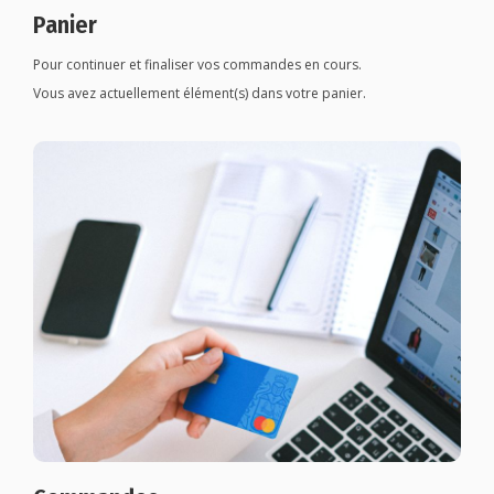
Panier
Pour continuer et finaliser vos commandes en cours.
Vous avez actuellement élément(s) dans votre panier.