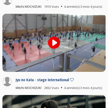
Mitchi MOCHIZUKI
1910 Vues
4 année(s) 3 mois 4 jour(s)
Jyu no Kata - stage international
Mitchi MOCHIZUKI
2832 Vues
4 année(s) 3 mois 4 jour(s)