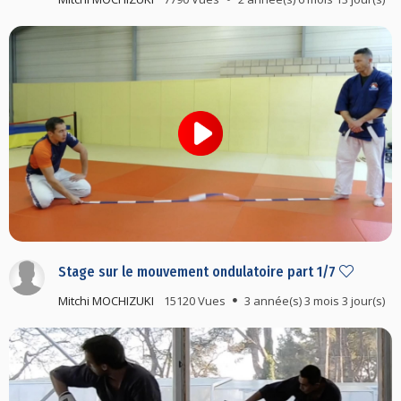
Stage sur le mouvement ondulatoire part 1/7
Mitchi MOCHIZUKI
15120 Vues
3 année(s) 3 mois 3 jour(s)