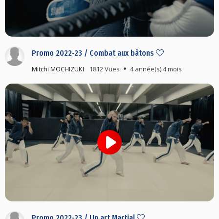
Promo 2022-23 / Combat aux bâtons
Mitchi MOCHIZUKI
1812 Vues
4 année(s) 4 mois
Promo 2022-23 / Un art Martial