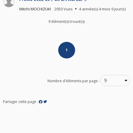
Mitchi MOCHIZUKI
2050 Vues
4 année(s) 4 mois 9 jour(s)
9 élément(s) trouvé(s)
Posts
1
navigation
Nombre d'éléments par page :
Partager cette page :