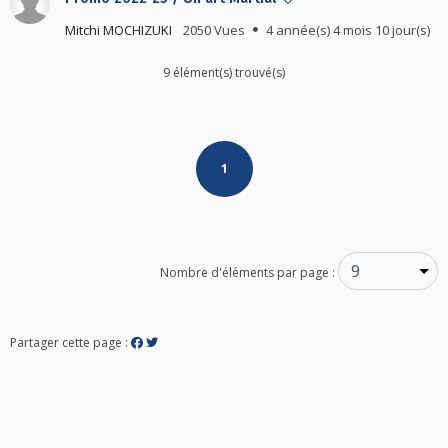
Mitchi MOCHIZUKI
2050 Vues
4 année(s) 4 mois 10 jour(s)
9 élément(s) trouvé(s)
Posts
1
navigation
Nombre d'éléments par page :
Partager cette page :