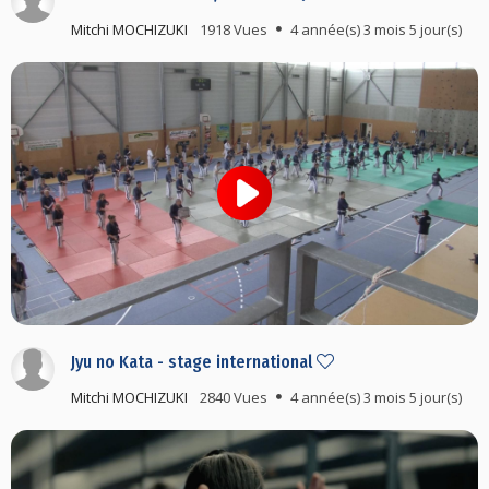
Mitchi MOCHIZUKI
1918 Vues
4 année(s) 3 mois 5 jour(s)
Jyu no Kata - stage international
Mitchi MOCHIZUKI
2840 Vues
4 année(s) 3 mois 5 jour(s)