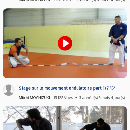
Stage sur le mouvement ondulatoire part 1/7
Mitchi MOCHIZUKI
15128 Vues
3 année(s) 3 mois 4 jour(s)