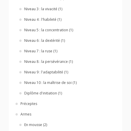
Niveau 3 : la vivacité (1)
Niveau 4 : l'habileté (1)
Niveau 5 : la concentration (1)
Niveau 6 : la dextérité (1)
Niveau 7 : la ruse (1)
Niveau 8 : la persévérance (1)
Niveau 9 : l'adaptabilité (1)
Niveau 10 : la maîtrise de soi (1)
Diplôme d'initiation (1)
Préceptes
Armes
En mousse (2)