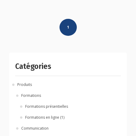
Posts
1
navigation
Catégories
Produits
Formations
Formations présentielles
Formations en ligne (1)
Communication