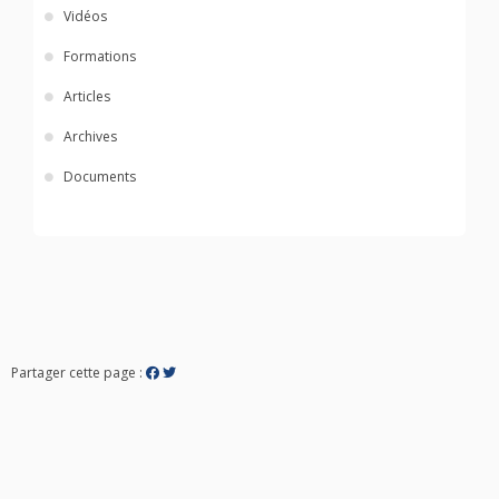
Vidéos
Formations
Articles
Archives
Documents
Partager cette page :