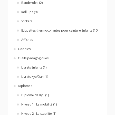
Banderoles (2)
Roll-ups (9)
Stickers
Etiquettes thermocollantes pour ceinture Enfants (10)
Affiches
Goodies
Outils pédagogiques
Livrets Enfants (1)
Livrets Kyu/Dan (1)
Diplômes
Diplôme de Kyu (1)
Niveau 1 : La mobilité (1)
Niveau 2 : La stabilité (1)