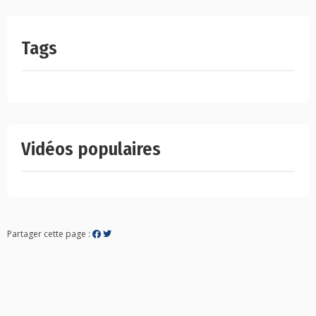
Tags
Vidéos populaires
Partager cette page :