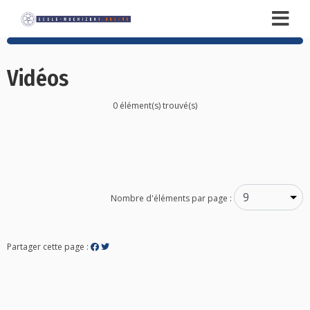
Vidéos
0 élément(s) trouvé(s)
Posts
navigation
Nombre d'éléments par page :
Partager cette page :