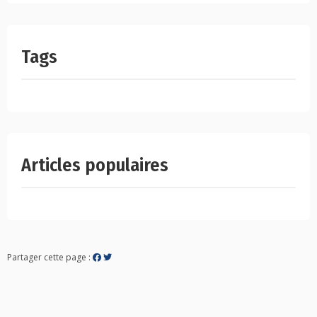
Tags
Articles populaires
Partager cette page :