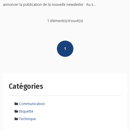
annoncer la publication de la nouvelle newsletter. Au s...
1 élément(s) trouvé(s)
Posts
1
navigation
Catégories
Communication
Etiquette
Technique