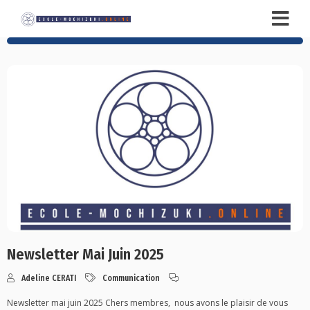
Newsletter Mai Juin 2025
Adeline CERATI
Communication
Newsletter mai juin 2025 Chers membres, nous avons le plaisir de vous