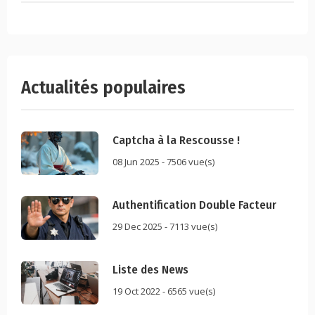
Actualités populaires
Captcha à la Rescousse !
08 Jun 2025 - 7506 vue(s)
Authentification Double Facteur
29 Dec 2025 - 7113 vue(s)
Liste des News
19 Oct 2022 - 6565 vue(s)