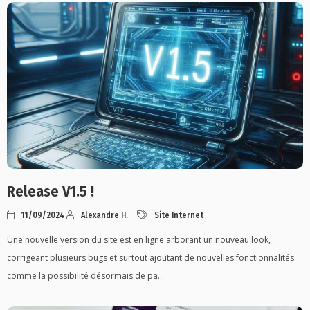
Release V1.5 !
11/09/2024
Alexandre H.
Site Internet
Une nouvelle version du site est en ligne arborant un nouveau look,
corrigeant plusieurs bugs et surtout ajoutant de nouvelles fonctionnalités
comme la possibilité désormais de pa...