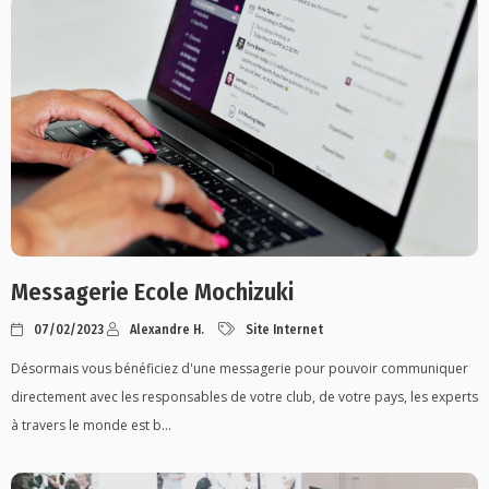
Messagerie Ecole Mochizuki
07/02/2023
Alexandre H.
Site Internet
Désormais vous bénéficiez d'une messagerie pour pouvoir communiquer
directement avec les responsables de votre club, de votre pays, les experts
à travers le monde est b...