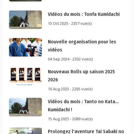
Vidéos du mois : Tonfa Kumidachi
15 Oct 2025 - 2357 vue(s)
Nouvelle organisation pour les
vidéos
04 Sep 2024 - 2302 vue(s)
Nouveaux Rolls up saison 2025
2026
16 Aug 2025 - 2265 vue(s)
Vidéos du mois : Tanto no Kata...
Kumidachi !
15 Aug 2025 - 2089 vue(s)
Prolongez l'aventure Tai Sabaki no