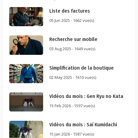
Liste des factures
05 Jun 2025 - 1662 vue(s)
Recherche sur mobile
03 Aug 2025 - 1649 vue(s)
Simplification de la boutique
02 May 2025 - 1610 vue(s)
Vidéos du mois : Gen Ryu no Kata
15 Feb 2026 - 1597 vue(s)
Vidéos du mois : Saï Kumidachi
15 Jan 2026 - 1587 vue(s)