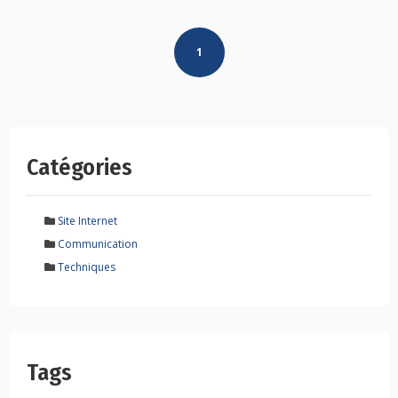
Posts
1
navigation
Catégories
Site Internet
Communication
Techniques
Tags