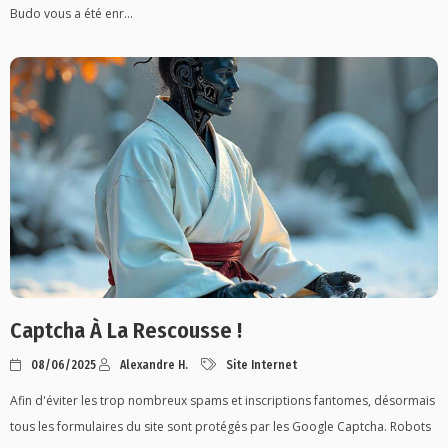
Budo vous a été enr...
Captcha À La Rescousse !
08/06/2025
Alexandre H.
Site Internet
Afin d'éviter les trop nombreux spams et inscriptions fantomes, désormais
tous les formulaires du site sont protégés par les Google Captcha. Robots