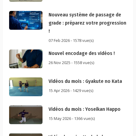
Nouveau système de passage de
grade : préparez votre progression
!
07 Feb 2026 - 1578 vue(s)
Nouvel encodage des vidéos !
26 Nov 2025 - 1558 vue(s)
Vidéos du mois : Gyakute no Kata
15 Apr 2026 - 1429 vue(s)
Vidéos du mois : Yoseikan Happo
15 May 2026 - 1366 vue(s)