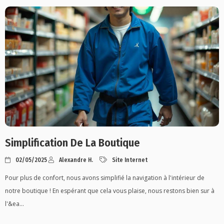
Simplification De La Boutique
02/05/2025
Alexandre H.
Site Internet
Pour plus de confort, nous avons simplifié la navigation à l'intérieur de
notre boutique ! En espérant que cela vous plaise, nous restons bien sur à
l'&ea...