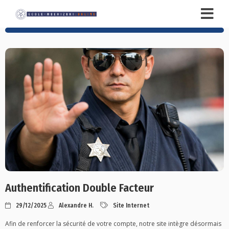
Authentification Double Facteur
29/12/2025
Alexandre H.
Site Internet
Afin de renforcer la sécurité de votre compte, notre site intègre désormais