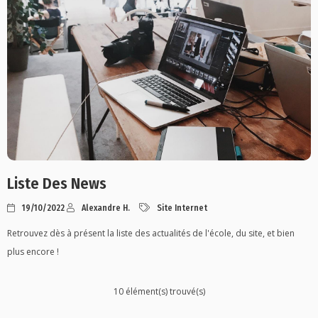
Liste Des News
19/10/2022
Alexandre H.
Site Internet
Retrouvez dès à présent la liste des actualités de l'école, du site, et bien
plus encore !
10 élément(s) trouvé(s)