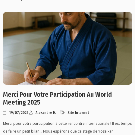
Merci Pour Votre Participation Au World
Meeting 2025
19/07/2025
Alexandre H.
Site Internet
Merci pour votre participation à cette rencontre internationale ! Il est temps
de faire un petit bilan... Nous espérons que ce stage de Yoseikan