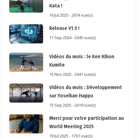
Kata !
16 Jul 2025 - 2074 vue(s)
Release V1.5 !
11 Sep 2024 - 2045 vue(s)
Vidéos du mois : le Ken Kihon
Kumite
15 Nov 2025 - 2041 vue(s)
Vidéos du mois : Développement
sur Yoseikan Happo
15 Sep 2025 - 2019 vue(s)
Merci pour votre participation au
World Meeting 2025
19 Jul 2025 - 1701 vue(s)