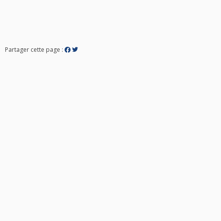
Partager cette page :