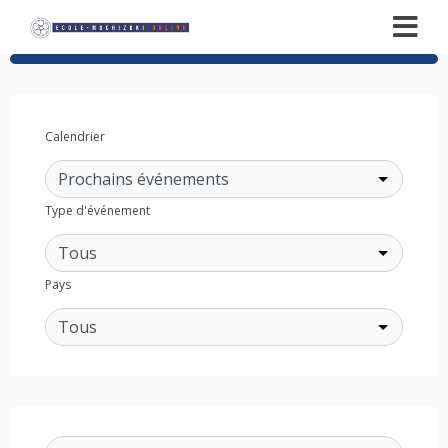
Calendrier
Type d'événement
Pays