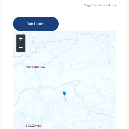
Stage
Compétition
Autre
Voir l'année
+
−