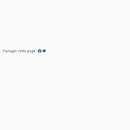
Partager cette page :