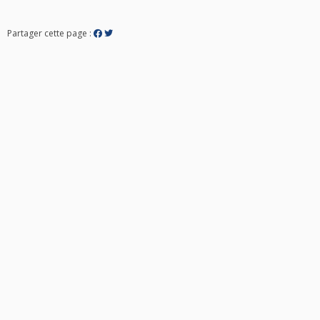
Partager cette page :