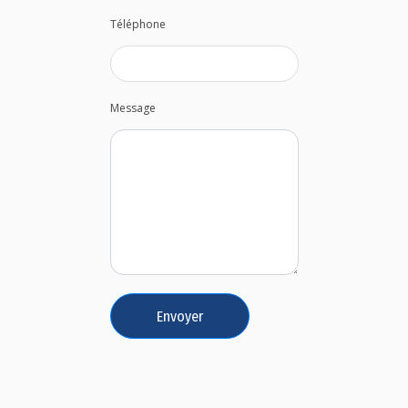
Téléphone
Message
Envoyer